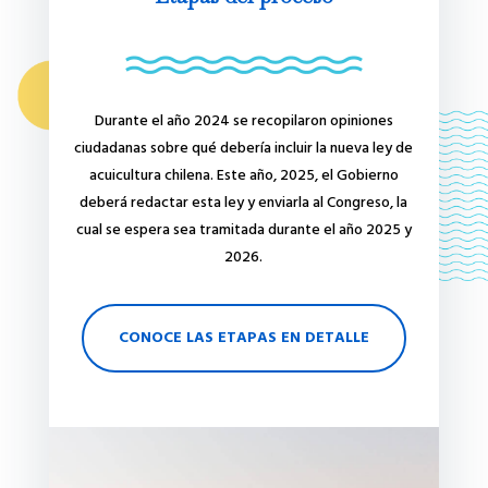
Durante el año 2024 se recopilaron opiniones
ciudadanas sobre qué debería incluir la nueva ley de
acuicultura chilena. Este año, 2025, el Gobierno
deberá redactar esta ley y enviarla al Congreso, la
cual se espera sea tramitada durante el año 2025 y
2026.
CONOCE LAS ETAPAS EN DETALLE