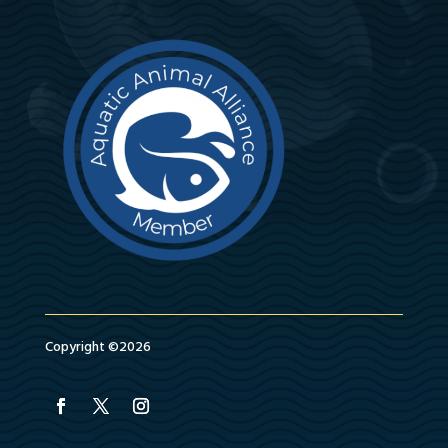
Copyright ©2026