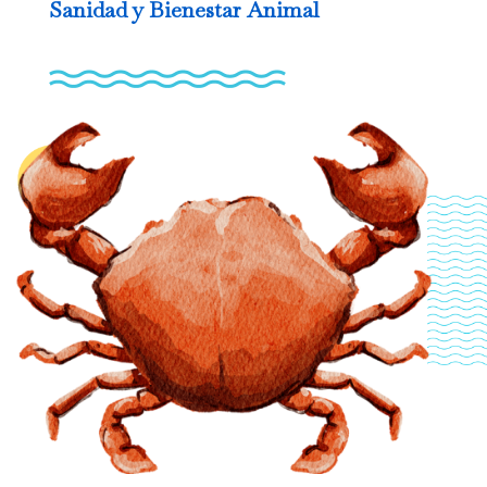
Sanidad y Bienestar Animal