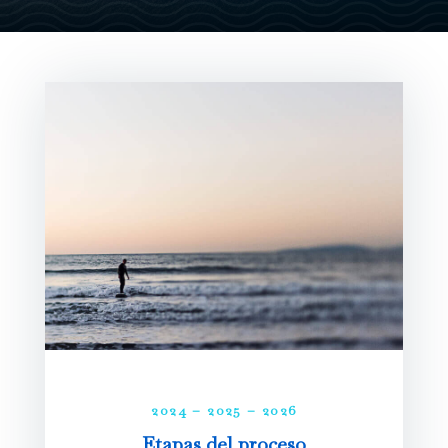
2024 – 2025 – 2026
Etapas del proceso