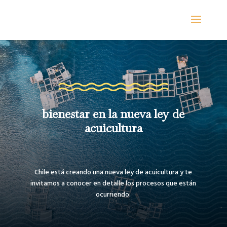
bienestar en la nueva ley de
acuicultura
Chile está creando una nueva ley de acuicultura y te
invitamos a conocer en detalle los procesos que están
ocurriendo.