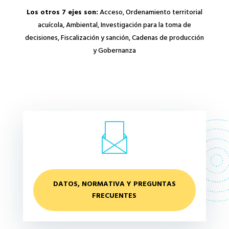
Los otros 7 ejes son:
Acceso, Ordenamiento territorial
acuícola, Ambiental, Investigación para la toma de
decisiones, Fiscalización y sanción, Cadenas de producción
y Gobernanza
DATOS, NORMATIVA Y PREGUNTAS
FRECUENTES