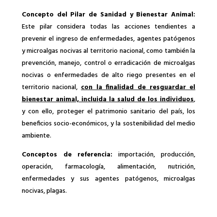
Concepto del Pilar de Sanidad y Bienestar Animal:
Este pilar considera todas las acciones tendientes a
prevenir el ingreso de enfermedades, agentes patógenos
y microalgas nocivas al territorio nacional, como también la
prevención, manejo, control o erradicación de microalgas
nocivas o enfermedades de alto riego presentes en el
territorio nacional,
con la finalidad de resguardar el
bienestar animal, incluida la salud de los individuos
,
y con ello, proteger el patrimonio sanitario del país, los
beneficios socio-económicos, y la sostenibilidad del medio
ambiente.
Conceptos de referencia:
importación, producción,
operación, farmacología, alimentación, nutrición,
enfermedades y sus agentes patógenos, microalgas
nocivas, plagas.