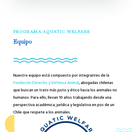
PROGRAMA AQUATIC WELFARE
Equipo
Nuestro equipo está compuesto por integrantes de la
Fundación Derecho y Defensa Animal
, abogadas chilenas
que buscan un trato más justo y ético hacia los animales no
humanos. Para ello, llevan 10 años trabajando desde una
perspectiva académica, jurídica y legislativa en pos de un
Chile que respete a los animales.