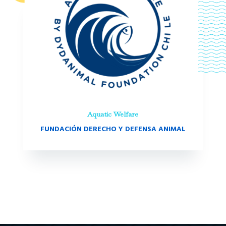
Aquatic Welfare
FUNDACIÓN DERECHO Y DEFENSA ANIMAL