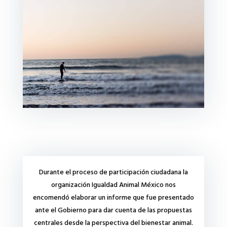
Durante el proceso de participación ciudadana la
organización Igualdad Animal México nos
encomendó elaborar un informe que fue presentado
ante el Gobierno para dar cuenta de las propuestas
centrales desde la perspectiva del bienestar animal.