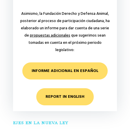
Asimismo, la Fundación Derecho y Defensa Animal,
posterior al proceso de participación ciudadana, ha
elaborado un informe para dar cuenta de una serie
de
propuestas adicionales
que sugerimos sean
tomadas en cuenta en el próximo periodo
legislativo:
INFORME ADICIONAL EN ESPAÑOL
REPORT IN ENGLISH
EJES EN LA NUEVA LEY